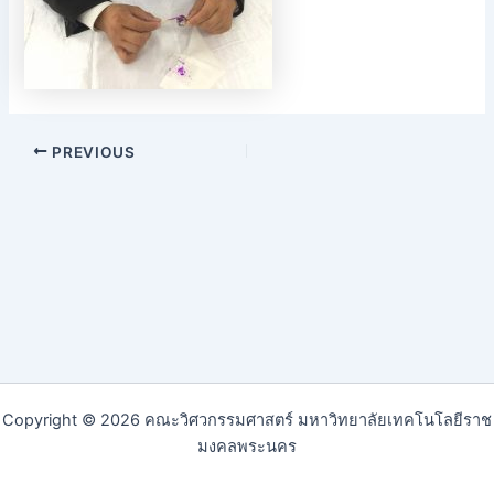
PREVIOUS
Copyright © 2026 คณะวิศวกรรมศาสตร์ มหาวิทยาลัยเทคโนโลยีราช
มงคลพระนคร