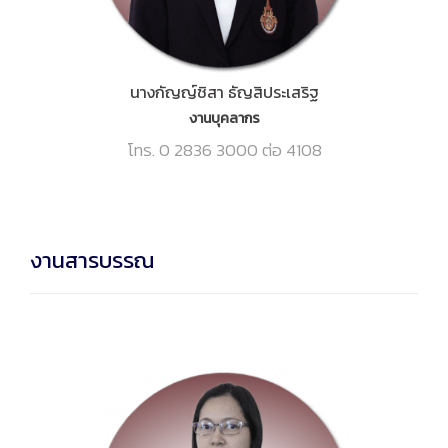
นางกัญญ์ชิสา ธัญสิประเสริฐ
งานบุคลากร
โทร. 0 2836 3000 ต่อ 4108
งานสารบรรณ