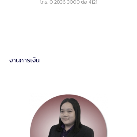
โทร. 0 2836 3000 ต่อ 4121
งานการเงิน