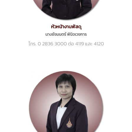
หัวหน้างานพัสดุ
นางธัชมนตร์ พินิจเวชการ
โทร. 0 2836 3000 ต่อ 4119 และ 4120