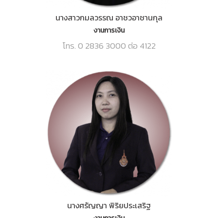
นางสาวกมลวรรณ อาชวอาชานกุล
งานการเงิน
โทร. 0 2836 3000 ต่อ 4122
นางศรัญญา พิริยประเสริฐ