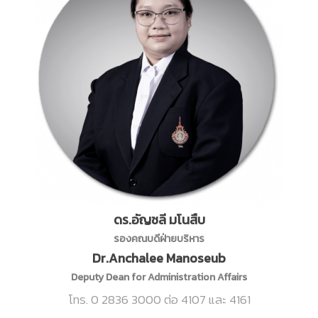
ดร.อัญชลี มโนสืบ
รองคณบดีฝ่ายบริหาร
Dr.Anchalee Manoseub
Deputy Dean for Administration Affairs
โทร. 0 2836 3000 ต่อ 4107 และ 4161