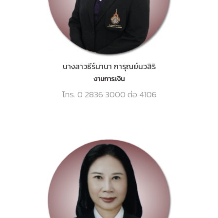
นางสาวธีร์นานา การุณย์นวสิริ
งานการเงิน
โทร. 0 2836 3000 ต่อ 4106