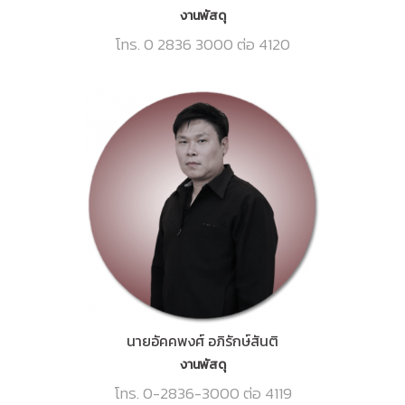
งานพัสดุ
โทร. 0 2836 3000 ต่อ 4120
นายอัคคพงศ์ อภิรักษ์สันติ
งานพัสดุ
โทร. 0-2836-3000 ต่อ 4119