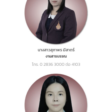
นางสาวสุภาพร มีสาตร์
งานสารบรรณ
โทร. 0 2836 3000 ต่อ 4103