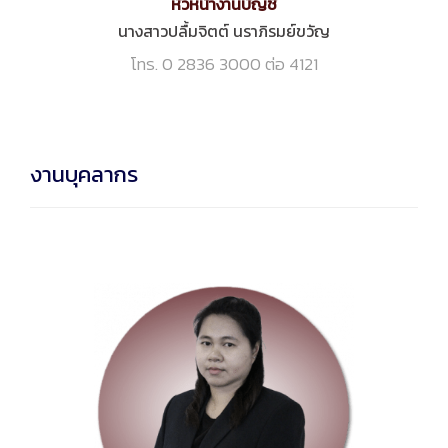
หัวหน้างานบัญชี
นางสาวปลื้มจิตต์ นราภิรมย์ขวัญ
โทร. 0 2836 3000 ต่อ 4121
งานบุคลากร