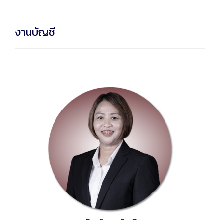
งานบัญชี