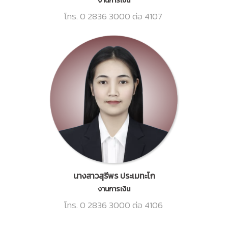
งานการเงิน
โทร. 0 2836 3000 ต่อ 4107
นางสาวสุรีพร ประเมทะโก
งานการเงิน
โทร. 0 2836 3000 ต่อ 4106