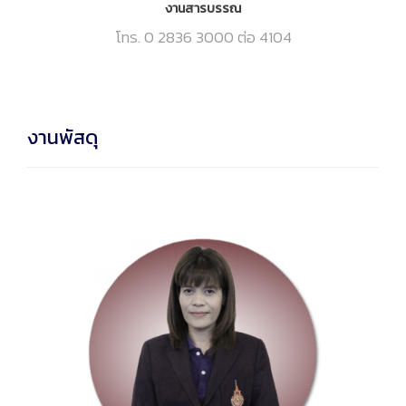
งานสารบรรณ
โทร. 0 2836 3000 ต่อ 4104
งานพัสดุ