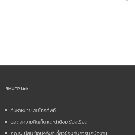
RMUTP Link
ค้นหาหมายเลขโทรศัพท์
แสดงความคิดเห็น แนะนำติชม ร้องเรียน
กฎ ระเบียบ ข้อบังคับที่เกี่ยวข้องกับการปฏิบัติงาน