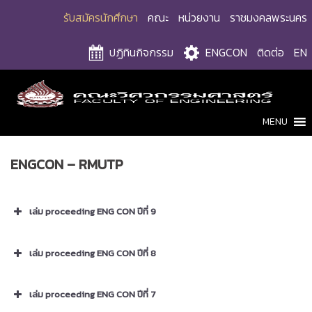
Skip
รับสมัครนักศึกษา
คณะ
หน่วยงาน
ราชมงคลพระนคร
to
content
ปฏิทินกิจกรรม
ENGCON
ติดต่อ
EN
MENU
ENGCON – RMUTP
เล่ม proceeding ENG CON ปีที่ 9
Proceedings Engcon9th
เล่ม proceeding ENG CON ปีที่ 8
Proceedings Engcon8th
เล่ม proceeding ENG CON ปีที่ 7