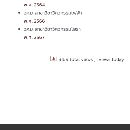
พ.ศ. 2564
วศ.ม. สาขาวิชาวิศวกรรมไฟฟ้า
พ.ศ. 2566
วศ.ม. สาขาวิชาวิศวกรรมโยธา
พ.ศ. 2567
3169 total views
, 1 views today