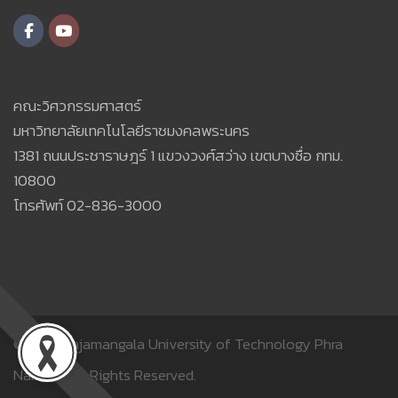
คณะวิศวกรรมศาสตร์
มหาวิทยาลัยเทคโนโลยีราชมงคลพระนคร
1381 ถนนประชาราษฎร์ 1 แขวงวงศ์สว่าง เขตบางซื่อ กทม.
10800
โทรศัพท์ 02-836-3000
© 2018
Rajamangala University of Technology Phra
Nakhon.
All Rights Reserved.