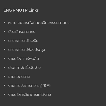
ENG RMUTP Links
หมายเลขโทรศัพท์คณะวิศวกรรมศาสตร์
รับสมัครบุคลากร
ตารางการใช้โรงยิม
ตารางการใช้ห้องประชุม
งานบริหารทรัพย์สิน
ประกาศจัดซื้อจัดจ้าง
ขายทอดตลาด
งานการจัดการความรู้ (
KM
)
งานบริการวิชาการแก่สังคม