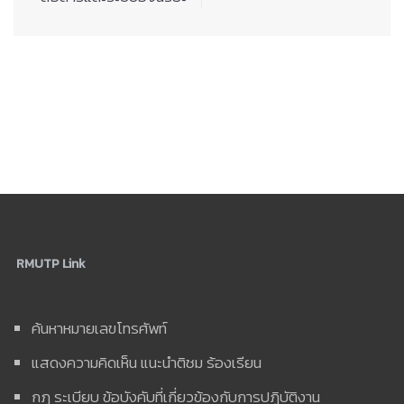
RMUTP Link
ค้นหาหมายเลขโทรศัพท์
แสดงความคิดเห็น แนะนำติชม ร้องเรียน
กฎ ระเบียบ ข้อบังคับที่เกี่ยวข้องกับการปฏิบัติงาน