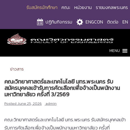
Skip
รับสมัครนักศึกษา
คณะ
หน่วยงาน
ราชมงคลพระนคร
to
content
ปฏิทินกิจกรรม
ENGCON
ติดต่อ
EN
MENU
ข่าวสาร
คณะวิทยาศาสตร์และเทคโนโลยี มทร.พระนคร รับ
สมัครบุคคลเข้ารับการคัดเลือกเพื่อจ้างเป็นพนักงาน
มหาวิทยาลัยว ครั้งที่ 3/2569
Posted
June 25, 2026
admin
คณะวิทยาศาสตร์และเทคโนโลยี มทร.พระนคร รับสมัครบุคคลเข้า
รับการคัดเลือกเพื่อจ้างเป็นพนักงานมหาวิทยาลัยว ครั้งที่