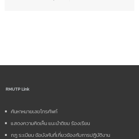
RMUTP Link
ค้นหาหมายเลขโทรศัพท์
แสดงความคิดเห็น แนะนำติชม ร้องเรียน
กฎ ระเบียบ ข้อบังคับที่เกี่ยวข้องกับการปฏิบัติงาน