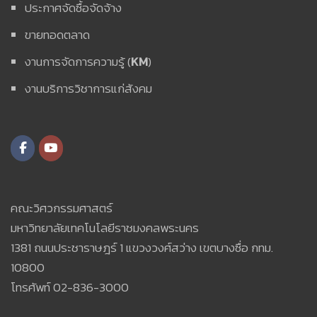
ประกาศจัดซื้อจัดจ้าง
ขายทอดตลาด
งานการจัดการความรู้ (
KM
)
งานบริการวิชาการแก่สังคม
คณะวิศวกรรมศาสตร์
มหาวิทยาลัยเทคโนโลยีราชมงคลพระนคร
1381 ถนนประชาราษฎร์ 1 แขวงวงศ์สว่าง เขตบางซื่อ กทม.
10800
โทรศัพท์ 02-836-3000