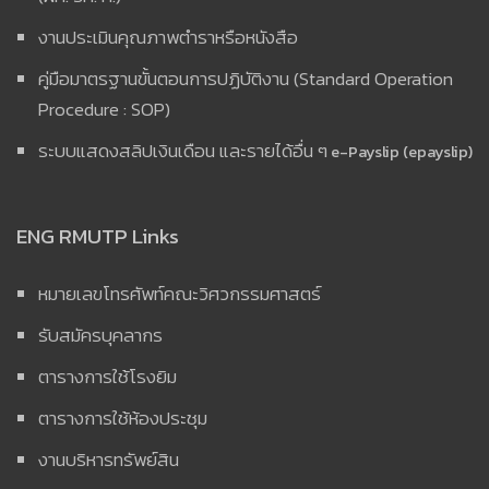
งานประเมินคุณภาพตำราหรือหนังสือ
คู่มือมาตรฐานขั้นตอนการปฏิบัติงาน (Standard Operation
Procedure : SOP)
ระบบแสดงสลิปเงินเดือน และรายได้อื่น ๆ
e-Payslip (epayslip)
ENG RMUTP Links
หมายเลขโทรศัพท์คณะวิศวกรรมศาสตร์
รับสมัครบุคลากร
ตารางการใช้โรงยิม
ตารางการใช้ห้องประชุม
งานบริหารทรัพย์สิน