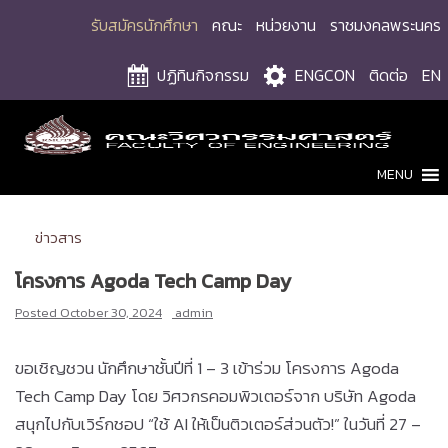
Skip
รับสมัครนักศึกษา
คณะ
หน่วยงาน
ราชมงคลพระนคร
to
content
ปฏิทินกิจกรรม
ENGCON
ติดต่อ
EN
MENU
ข่าวสาร
โครงการ Agoda Tech Camp Day
Posted
October 30, 2024
admin
ขอเชิญชวน นักศึกษาชั้นปีที่ 1 – 3 เข้าร่วม โครงการ Agoda
Tech Camp Day โดย วิศวกรคอมพิวเตอร์จาก บริษัท Agoda
สนุกไปกับเวิร์กชอป “ใช้ AI ให้เป็นติวเตอร์ส่วนตัว!” ในวันที่ 27 –