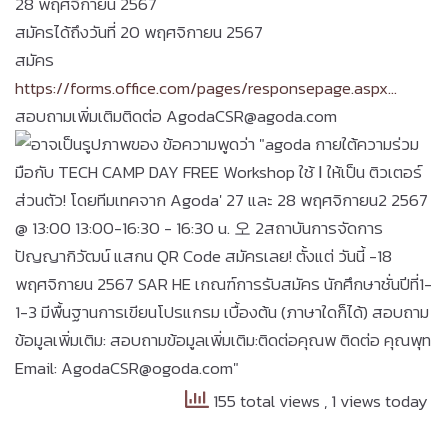
28 พฤศจิกายน 2567
สมัครได้ถึงวันที่ 20 พฤศจิกายน 2567
สมัคร
https://forms.office.com/pages/responsepage.aspx…
สอบถามเพิ่มเติมติดต่อ AgodaCSR@agoda.com
155 total views
, 1 views today