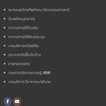
หมายเลขโทรศัพท์คณะวิศวกรรมศาสตร์
รับสมัครบุคลากร
ตารางการใช้โรงยิม
ตารางการใช้ห้องประชุม
งานบริหารทรัพย์สิน
ประกาศจัดซื้อจัดจ้าง
ขายทอดตลาด
งานการจัดการความรู้ (
KM
)
งานบริการวิชาการแก่สังคม